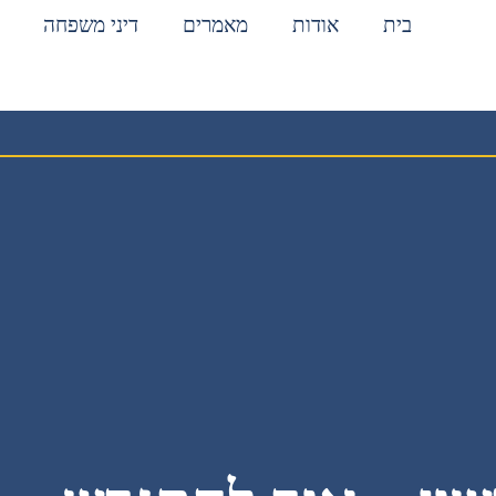
בית
אודות
מאמרים
דיני משפחה