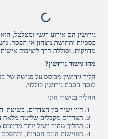
גירושין הם אירוע רגשי ומטלטל, הוא
כספיות ותחושת ניצחון או הפסד. גיש
מדויקות, וסוללת דרך ליציבות אישית
מהו גישור גירושין
?
הליך גירושין מבוסס על פגישה של בנ
לנסח הסכם גירושין כוללני.
ההליך בגישור הינו :
דיון ישיר בין הצדדים, בשיטת '
הצדדים מקבלים שליטה מלאה ע
תהליך מהיר ויעיל יותר מדיונים
הפגישות הינם חסויות, וההסכם גי