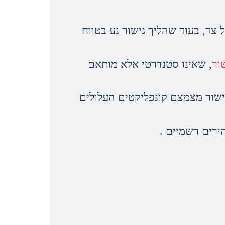
 צד, בעוד שהליך גישור נע בטווח
ור
, שאינו סטנדרטי אלא מותאם
ישור מצמצם קונפליקטים העלולים
ירים רשמיים .