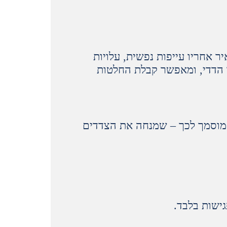
 אחריו עייפות נפשית, עלויות
ד הדדי, ומאפשר קבלת החלטות
ן המוסמך לכך – שמנחה את הצדדים
גישות בלבד.