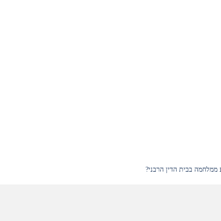
 ממלחמה בבית הדין הרבני?