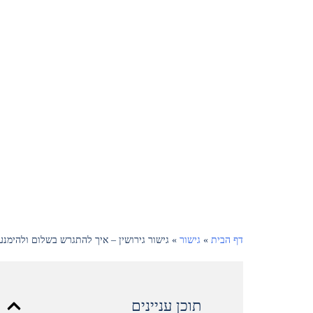
דף הבית
»
גישור
»
גישור גירושין – איך להתגרש בשלום ולהימנע
תוכן עניינים