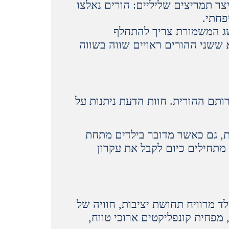
צר תמריצים שליליים: הורים נאלצו
פחתי.
 המשמורת צריך להתחלף
 ששני ההורים ראויים שווה בשווה
ותם ההורית. חוות הדעת ניתנות על
ת, גם כאשר מדובר בילדים מתחת
ה, מתחילים כיום לקבל את עקרון
 מרוויח תחושת יציבות, חוויה של
 מפחית קונפליקטים ארוכי טווח,