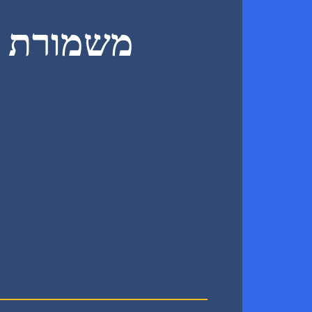
משמורת 