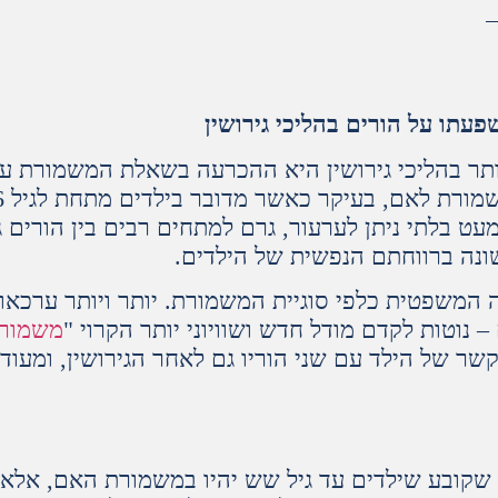
תו על הורים בהליכי גירושין
ותר בהליכי גירושין היא ההכרעה בשאלת המשמורת ע
בעיקר כאשר מדובר בילדים מתחת לגיל 6 – עיקרון משפטי שנקרא "
מעט בלתי ניתן לערעור, גרם למתחים רבים בין הורים 
נה ברווחתם הנפשית של הילדים.
המשפטית כלפי סוגיית המשמורת. יותר ויותר ערכאו
– נוטות לקדם מודל חדש ושוויוני יותר הקרוי "
משמור
ר של הילד עם שני הוריו גם לאחר הגירושין, ומעודד
 שקובע שילדים עד גיל שש יהיו במשמורת האם, אלא 