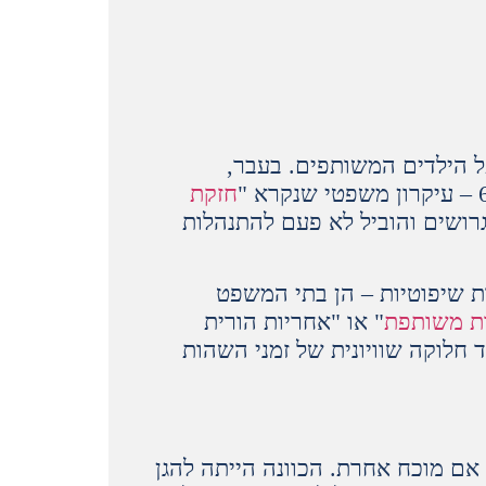
ל הילדים המשותפים. בעבר,
חזקת
גרושים והוביל לא פעם להתנהלות
ת שיפוטיות – הן בתי המשפט
ת משותפת
" או "אחריות הורית
 חלוקה שוויונית של זמני השהות
אם מוכח אחרת. הכוונה הייתה להגן