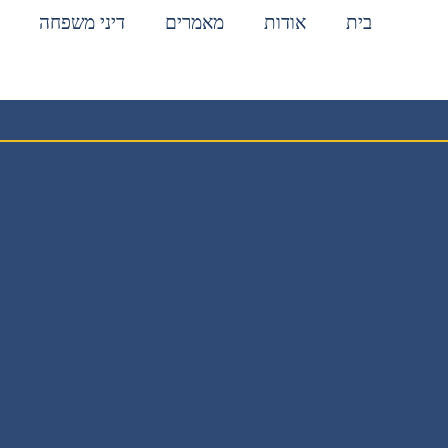
בית
אודות
מאמרים
דיני משפחה