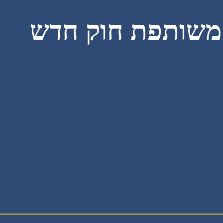
משותפת חוק חדש