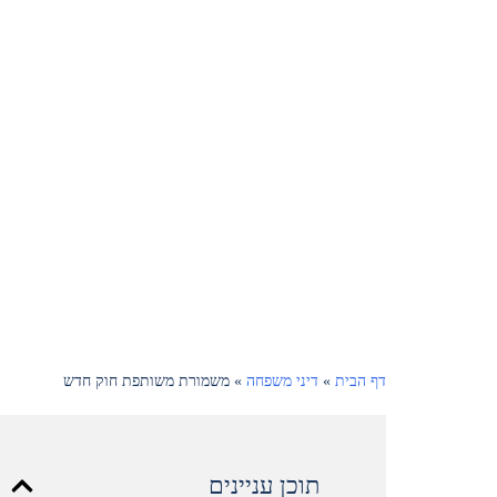
דף הבית
»
דיני משפחה
»
משמורת משותפת חוק חדש
תוכן עניינים