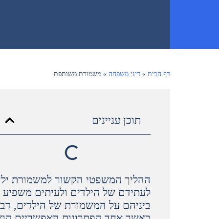
דף הבית
»
דיני משפחה
»
משמורת משותפת
תוכן עניינים
ההליך המשפטי הקשור למשמורת יל
לעתידם של הילדים ולעיתים משפיע ב
ביניהם על המשמורת של הילדים, דבר 
כאשר אחד הפתרונות האפשריים הו