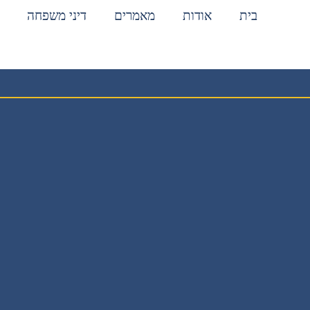
בית
אודות
מאמרים
דיני משפחה