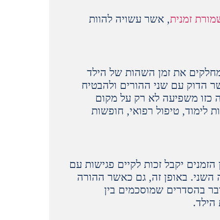
ורת זמנית
, אשר עשויה להוות
חלקים את זמן השהות של הילד
ר הדוק עם שני ההורים ולהבטיח
עה כזו משפיעה לא רק על מקום
 לימוד, טיפול רפואי, חופשות
הזמנים יקבל זכות לקיים פגישות עם
השני. באופן זה, גם כאשר ההורה
ובר בהסדרים שמוסכמים בין
הילד.