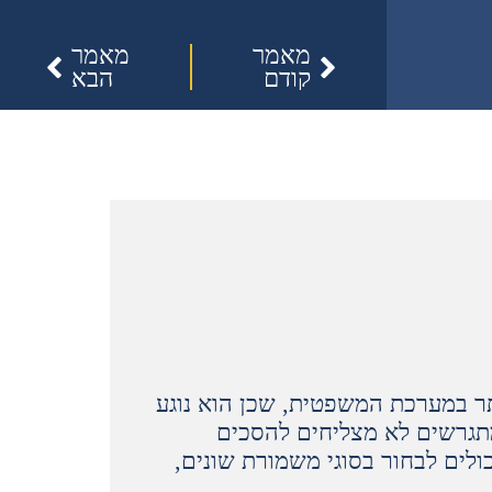
מאמר
מאמר
קודם
הבא
ר במערכת המשפטית, שכן הוא נוגע
מתגרשים לא מצליחים להסכים
ולים לבחור בסוגי משמורת שונים,