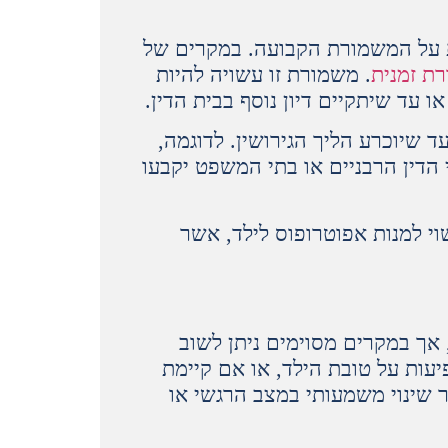
ת על המשמורת הקבועה. במקרים של
ת זמנית
. משמורת זו עשויה להיות
 עד שיתקיים דיון נוסף בבית הדין.
שיוכרע הליך הגירושין. לדוגמה,
הדין הרבניים או בתי המשפט יקבעו
וי למנות אפוטרופוס לילד, אשר
אך במקרים מסוימים ניתן לשוב
ות על טובת הילד, או אם קיימת
ר שינוי משמעותי במצב הרגשי או