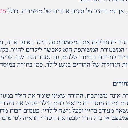
אך גם נרחיב על סוגים אחרים של משמורת, כולל
משמ
ורים חולקים את המשמורת על הילד באופן שווה, ומ
רי המשמורת המשותפת הוא לאפשר לילדים להיות בקש
ויוני בחייהם ובחינוך שלהם, גם לאחר הגירושין. קבי
הגדולות של ההורים בנוגע לילד, כמו בחירה במוסדות
הורים
 אינה משותפת, ההורה שאינו שומר את הילד במגוון 
הם זמנים מוסדרים מראש בהם הילד יפגוש את ההורה 
שאר מעורב בחייו ובעל גישה לילדיו. פעמים רבות מד
משפט או בית הדין יקבעו את הסדרי הראיה לפי טובת 