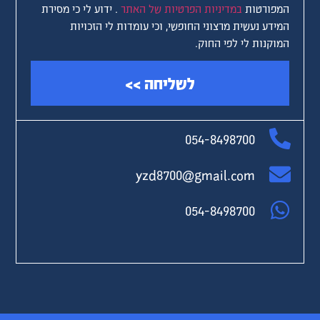
המפורטות
במדיניות הפרטיות של האתר
. ידוע לי כי מסירת
המידע נעשית מרצוני החופשי, וכי עומדות לי הזכויות
המוקנות לי לפי החוק.
לשליחה
>>
054-8498700
yzd8700@gmail.com
054-8498700