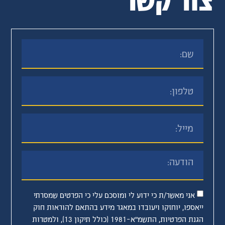
אני מאשר/ת כי ידוע לי ומוסכם עלי כי הפרטים שמסרתי
ייאספו, יוחזקו ויעובדו במאגר מידע בהתאם להוראות חוק
הגנת הפרטיות, התשמ"א–1981 (כולל תיקון 13), ולמטרות