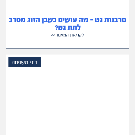
סרבנות גט – מה עושים כשבן הזוג מסרב
לתת גט?
לקריאת המאמר
>>
דיני משפחה