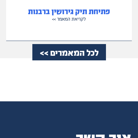
פתיחת תיק גירושין ברבנות
לקריאת המאמר
>>
לכל המאמרים
>>
צור קשר