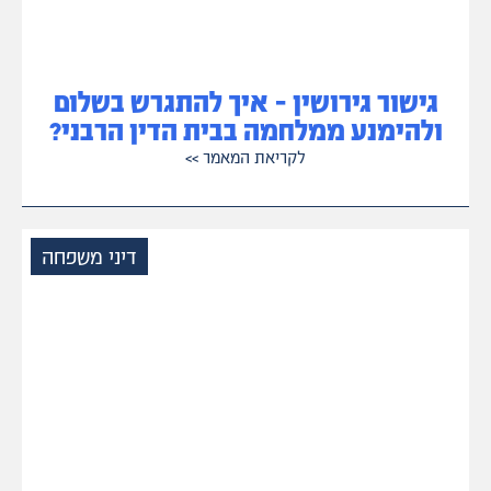
גישור גירושין – איך להתגרש בשלום
ולהימנע ממלחמה בבית הדין הרבני?
לקריאת המאמר
>>
דיני משפחה