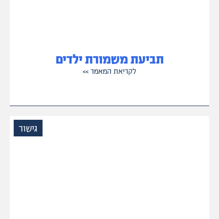
תביעת משמורת ילדים
לקריאת המאמר
>>
גישור