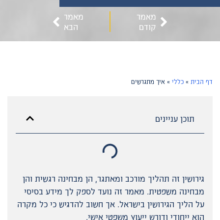
מאמר
מאמר
קודם
הבא
דף הבית
»
כללי
»
איך מתגרשים
תוכן עניינים
גירושין זה תהליך מורכב ומאתגר, הן מבחינה רגשית והן
מבחינה משפטית. מאמר זה נועד לספק לך מידע בסיסי
על הליך הגירושין בישראל. אך חשוב להדגיש כי כל מקרה
הוא ייחודי ודורש ייעוץ משפטי אישי.