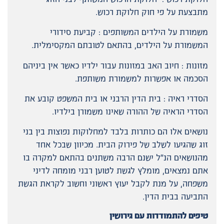
מתבצעת על פי חוק חלוקת רכוש.
משמורת על הילדים המשותפים : קביעת סידורי
המשמורת על הילדים, בהתאם לטובתם המקסימלית.
מזונות : חיוב האב במזונות עבור ילדיו כאשר אין ביניהם
הסכמה או אפשרות למשמורת משותפת.
הסדרי ראיה : בית הדין הרבני או בית המשפט קובע את
הסדרי הראיה של ההורה שאינו משמורן בילדיו.
נושאים אלו הם כותרות בלבד למחלוקות נפוצות בין בני
זוג שהגיעו לשלב של פירוק הבית. מכיוון שבכל אחד
מהנושאים הנ"ל ישנם הרבה משתנים בהתאם למקרה בו
אתם נמצאים, מומלץ לגשת לטוען רבני מומחה לדיני
משפחה, על מנת לקבל יעוץ ראשוני וחשוב לקראת הגשת
התביעה בבית הדין.
טיפים להתמודדות עם גירושין